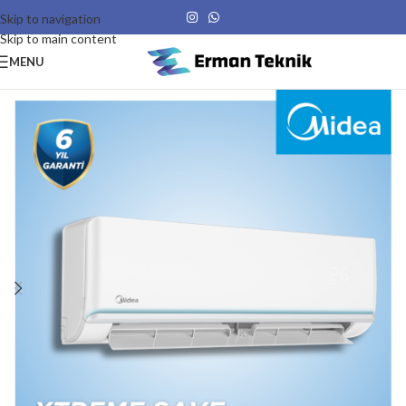
Skip to navigation
Skip to main content
MENU