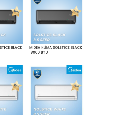
LSTICE BLACK
MIDEA KLİMA SOLSTICE BLACK
18000 BTU