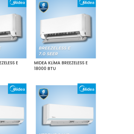
EZELESS E
MIDEA KLİMA BREEZELESS E
18000 BTU