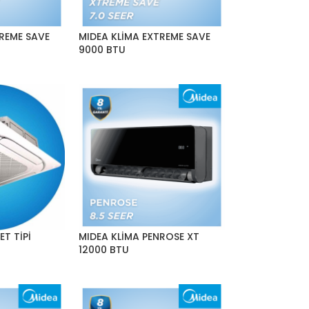
TREME SAVE
MIDEA KLİMA EXTREME SAVE
9000 BTU
ET TİPİ
MIDEA KLİMA PENROSE XT
12000 BTU