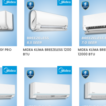
ASY PRO
MIDEA KLİMA BREEZELESS 1200
MIDEA KLİMA BRE
BTU
12000 BTU