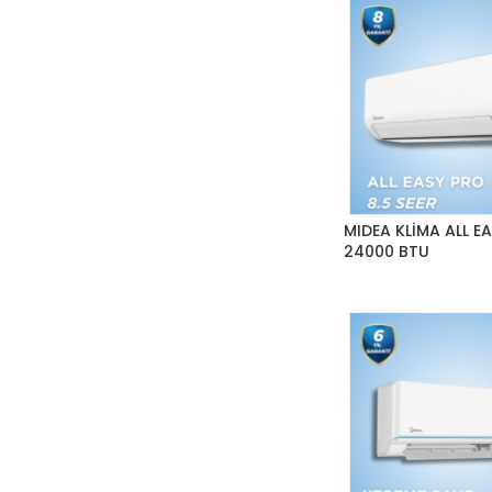
MIDEA KLİMA ALL E
24000 BTU