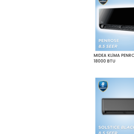
MIDEA KLİMA PENR
18000 BTU