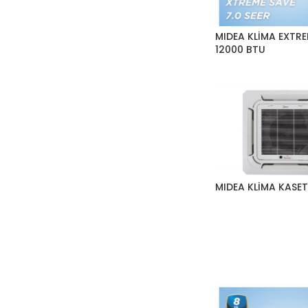
MIDEA KLİMA EXTR
12000 BTU
MIDEA KLİMA KASET 