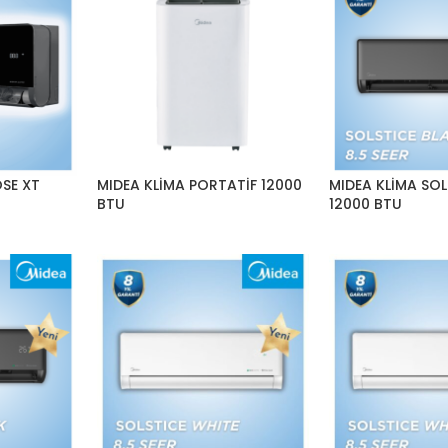
OSE XT
MIDEA KLİMA PORTATİF 12000
MIDEA KLİMA SO
BTU
12000 BTU