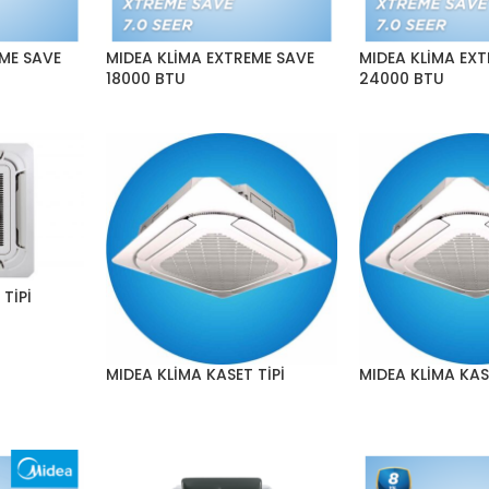
EME SAVE
MIDEA KLİMA EXTREME SAVE
MIDEA KLİMA EX
18000 BTU
24000 BTU
TİPİ
MIDEA KLİMA KASET TİPİ
MIDEA KLİMA KAS