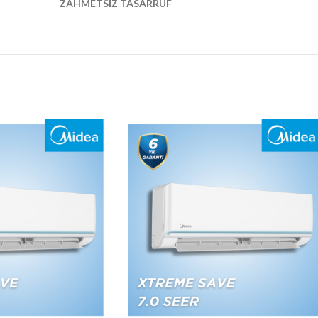
ZAHMETSİZ TASARRUF