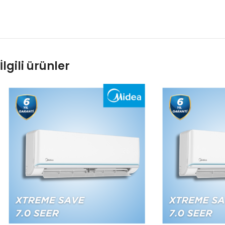
İlgili ürünler