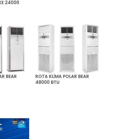
KE 24000
AR BEAR
ROTA KLİMA POLAR BEAR
48000 BTU