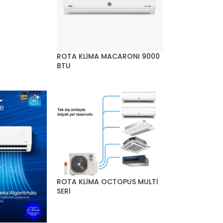
ROTA KLİMA MACARONI 9000
BTU
ROTA KLİMA OCTOPUS MULTİ
SERİ