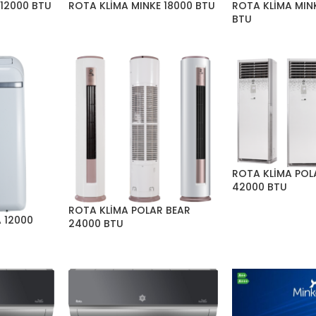
 12000 BTU
ROTA KLİMA MINKE 18000 BTU
ROTA KLİMA MIN
BTU
ROTA KLİMA POL
42000 BTU
ROTA KLİMA POLAR BEAR
 12000
24000 BTU