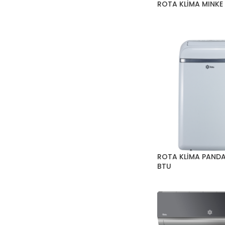
ROTA KLİMA MINKE
ROTA KLİMA PANDA
BTU