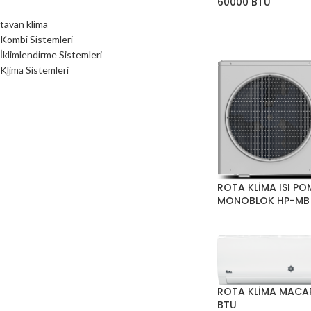
60000 BTU
tavan klima
Kombi Sistemleri
İklimlendirme Sistemleri
Klima Sistemleri
ROTA KLİMA ISI PO
MONOBLOK HP-MB
ROTA KLİMA MACA
BTU