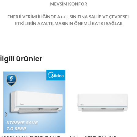
MEVSİM KONFOR
ENERJİ VERİMLİLİĞİNDE A+++ SINIFINA SAHİP VE ÇEVRESEL
ETKİLERİN AZALTILMASININ ÖNEMLİ KATKI SAĞLAR
İlgili ürünler