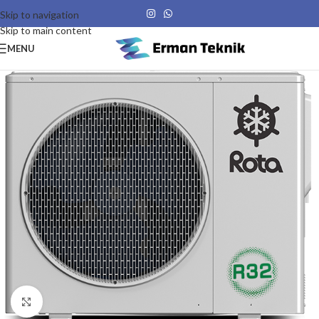
Skip to navigation
Skip to main content
MENU
Click to enlarge