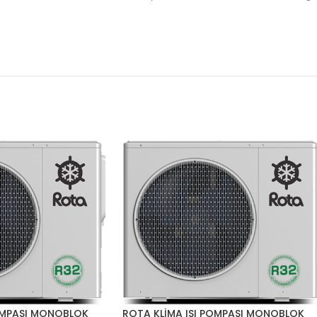
POMPASI MONOBLOK
ROTA KLİMA ISI POMPASI MONOBLOK