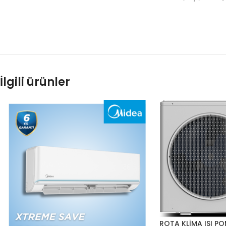
İlgili ürünler
ROTA KLİMA ISI 